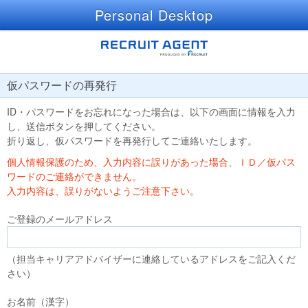
Personal Desktop
仮パスワードの再発行
ID・パスワードをお忘れになった場合は、以下の画面に情報を入力
し、送信ボタンを押してください。
折り返し、仮パスワードを再発行してご連絡いたします。
個人情報保護のため、入力内容に誤りがあった場合、ＩＤ／仮パス
ワードのご連絡ができません。
入力内容は、誤りがないようご注意下さい。
ご登録のメールアドレス
（担当キャリアアドバイザーに連絡しているアドレスをご記入くだ
さい）
お名前（漢字）