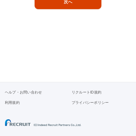
次へ
ヘルプ・お問い合わせ
リクルートID規約
利用規約
プライバシーポリシー