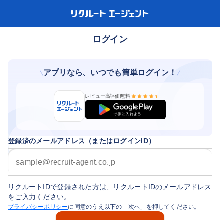
ログイン
アプリなら、いつでも簡単ログイン！
レビュー高評価
無料
登録済のメールアドレス（またはログインID）
リクルートIDで登録された方は、リクルートIDのメールアドレス
をご入力ください。
プライバシーポリシー
に同意のうえ以下の「次へ」を押してください。